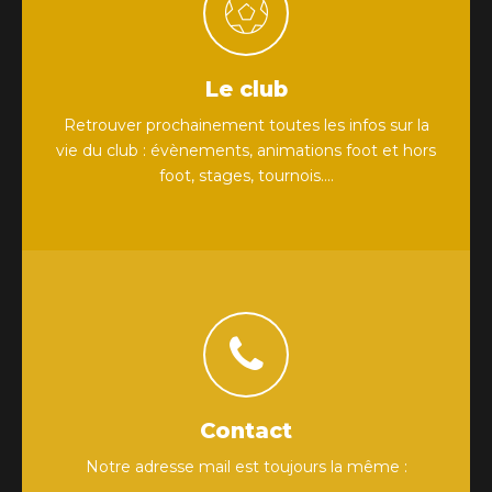
Le club
Retrouver prochainement toutes les infos sur la
vie du club : évènements, animations foot et hors
foot, stages, tournois....
Contact
Notre adresse mail est toujours la même :