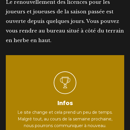
Le renouvellement des licences pour les
joueurs et joueuses de la saison passée est
ouverte depuis quelques jours. Vous pouvez
vous rendre au bureau situé à côté du terrain
en herbe en haut.
Infos
Le site change et cela prend un peu de temps.
Malgré tout, au cours de la semaine prochaine,
nous pourrons communiquer à nouveau.