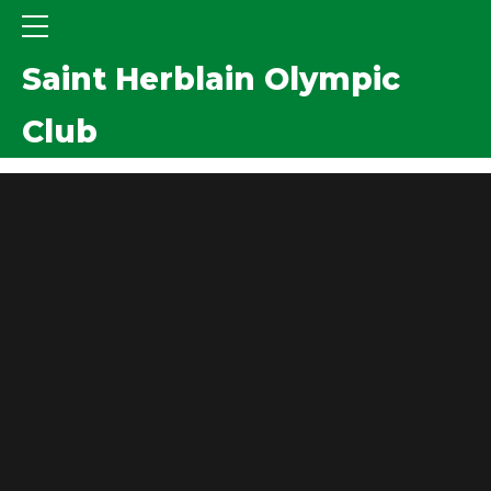
Saint Herblain Olympic
Club