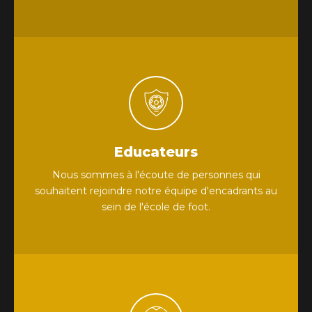
Educateurs
Nous sommes à l'écoute de personnes qui
souhaitent rejoindre notre équipe d'encadrants au
sein de l'école de foot.