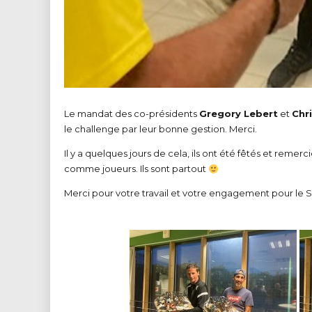
Le mandat des co-présidents
Gregory Lebert
et
Chr
le challenge par leur bonne gestion. Merci.
Il y a quelques jours de cela, ils ont été fêtés et remerci
comme joueurs. Ils sont partout
Merci pour votre travail et votre engagement pour le