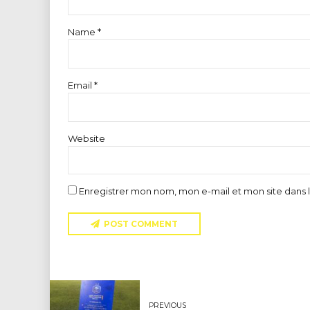
Name *
Email *
Website
Enregistrer mon nom, mon e-mail et mon site dans
POST COMMENT
PREVIOUS