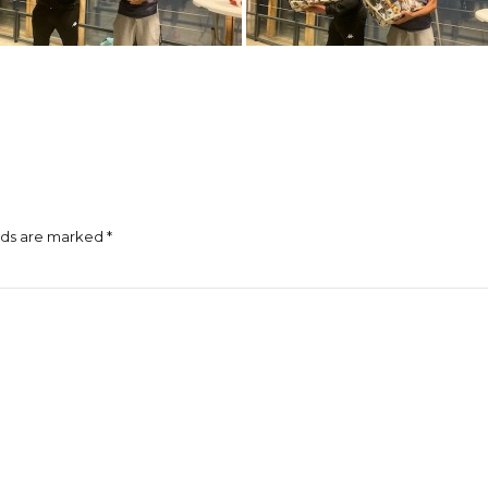
lds are marked *