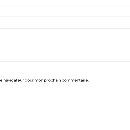
 le navigateur pour mon prochain commentaire.