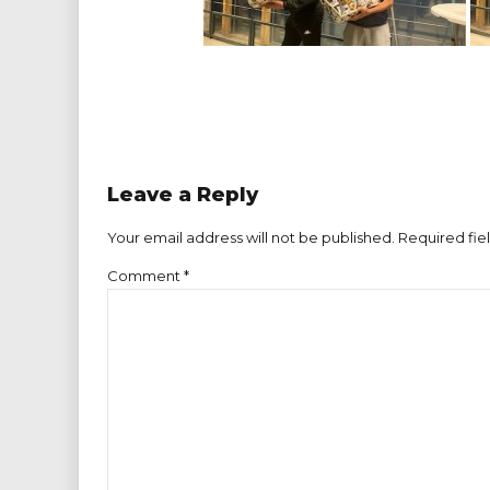
Leave a Reply
Your email address will not be published. Required fie
Comment
*