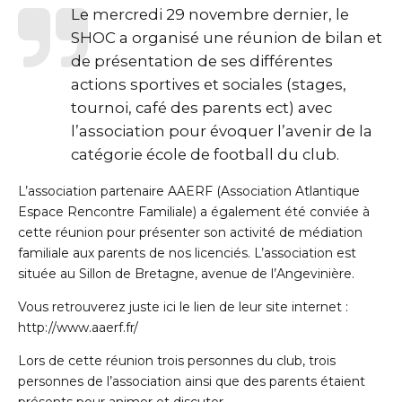
Le mercredi 29 novembre dernier, le
SHOC a organisé une réunion de bilan et
de présentation de ses différentes
actions sportives et sociales (stages,
tournoi, café des parents ect) avec
l’association pour évoquer l’avenir de la
catégorie école de football du club.
L’association partenaire AAERF (Association Atlantique
Espace Rencontre Familiale) a également été conviée à
cette réunion pour présenter son activité de médiation
familiale aux parents de nos licenciés. L’association est
située au Sillon de Bretagne, avenue de l’Angevinière.
Vous retrouverez juste ici le lien de leur site internet :
http://www.aaerf.fr/
Lors de cette réunion trois personnes du club, trois
personnes de l’association ainsi que des parents étaient