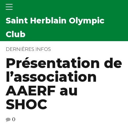
Saint Herblain Olympic
Club
DERNIÈRES INFOS
Présentation de
l’association
AAERF au
SHOC
0