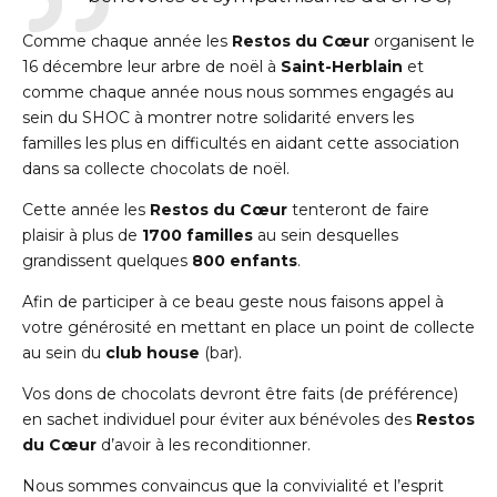
Comme chaque année les
Restos du Cœur
organisent le
16 décembre leur arbre de noël à
Saint-Herblain
et
comme chaque année nous nous sommes engagés au
sein du SHOC à montrer notre solidarité envers les
familles les plus en difficultés en aidant cette association
dans sa collecte chocolats de noël.
Cette année les
Restos du Cœur
tenteront de faire
plaisir à plus de
1700 familles
au sein desquelles
grandissent quelques
800 enfants
.
Afin de participer à ce beau geste nous faisons appel à
votre générosité en mettant en place un point de collecte
au sein du
club house
(bar).
Vos dons de chocolats devront être faits (de préférence)
en sachet individuel pour éviter aux bénévoles des
Restos
du Cœur
d’avoir à les reconditionner.
Nous sommes convaincus que la convivialité et l’esprit