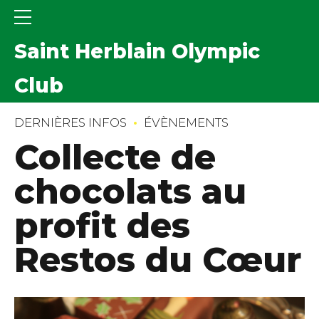
Saint Herblain Olympic
Club
DERNIÈRES INFOS
ÉVÈNEMENTS
Collecte de
chocolats au
profit des
Restos du Cœur