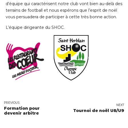
d’équipe qui caractérisent notre club vont bien au-delà des
terrains de football et nous espérons que l’esprit de noël
vous persuadera de participer à cette très bonne action.
L’équipe dirigeante du SHOC.
PREVIOUS
NEXT
Formation pour
Tournoi de noël U8/U9
devenir arbitre