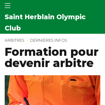
Saint Herblain Olympic
Club
ARBITRES
DERNIÈRES INFOS
Formation pour
devenir arbitre