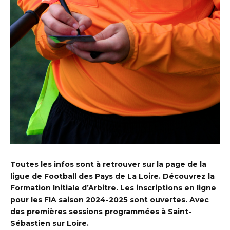
Toutes les infos sont à retrouver sur la
page de la
ligue de Football des Pays de La Loire
. Découvrez la
Formation Initiale d’Arbitre. Les inscriptions en ligne
pour les FIA saison 2024-2025 sont ouvertes. Avec
des premières sessions programmées à Saint-
Sébastien sur Loire.