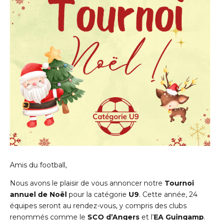
Amis du football,
Nous avons le plaisir de vous annoncer notre
Tournoi
annuel de Noël
pour la catégorie
U9
. Cette année, 24
équipes seront au rendez-vous, y compris des clubs
renommés comme le
SCO d’Angers
et l’
EA Guingamp
.