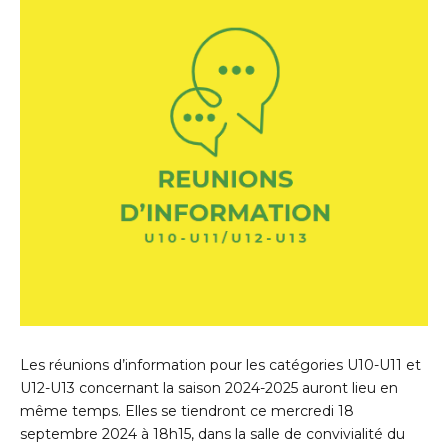
Les réunions d’information pour les catégories U10-U11 et
U12-U13 concernant la saison 2024-2025 auront lieu en
même temps. Elles se tiendront ce mercredi 18
septembre 2024 à 18h15, dans la salle de convivialité du