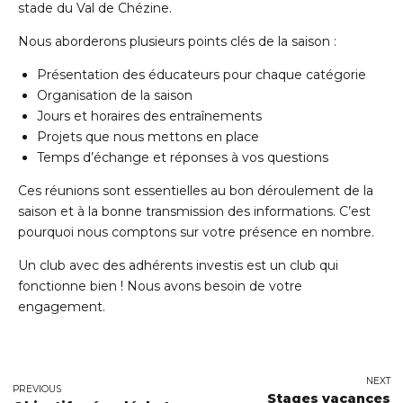
stade du Val de Chézine.
Nous aborderons plusieurs points clés de la saison :
Présentation des éducateurs pour chaque catégorie
Organisation de la saison
Jours et horaires des entraînements
Projets que nous mettons en place
Temps d’échange et réponses à vos questions
Ces réunions sont essentielles au bon déroulement de la
saison et à la bonne transmission des informations. C’est
pourquoi nous comptons sur votre présence en nombre.
Un club avec des adhérents investis est un club qui
fonctionne bien ! Nous avons besoin de votre
engagement.
NEXT
PREVIOUS
Stages vacances