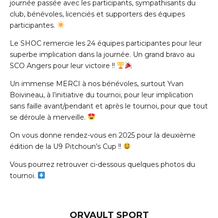
journée passée avec les participants, sympathisants du
club, bénévoles, licenciés et supporters des équipes
participantes.
Le SHOC remercie les 24 équipes participantes pour leur
superbe implication dans la journée. Un grand bravo au
SCO Angers pour leur victoire !!
Un immense MERCI à nos bénévoles, surtout Yvan
Boivineau, à l’initiative du tournoi, pour leur implication
sans faille avant/pendant et après le tournoi, pour que tout
se déroule à merveille.
On vous donne rendez-vous en 2025 pour la deuxième
édition de la U9 Pitchoun’s Cup !!
Vous pourrez retrouver ci-dessous quelques photos du
tournoi.
ORVAULT SPORT