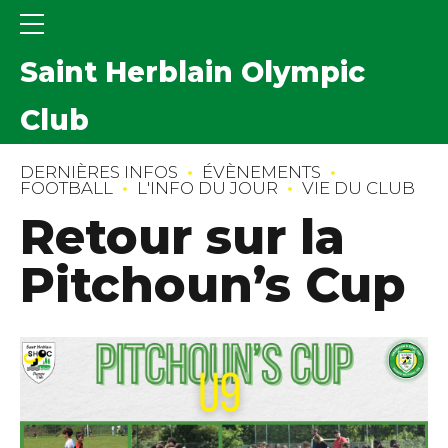
Saint Herblain Olympic
Club
DERNIÈRES INFOS
ÉVÈNEMENTS
FOOTBALL
L'INFO DU JOUR
VIE DU CLUB
Retour sur la
Pitchoun’s Cup