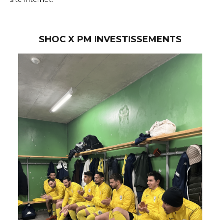
SHOC X PM INVESTISSEMENTS