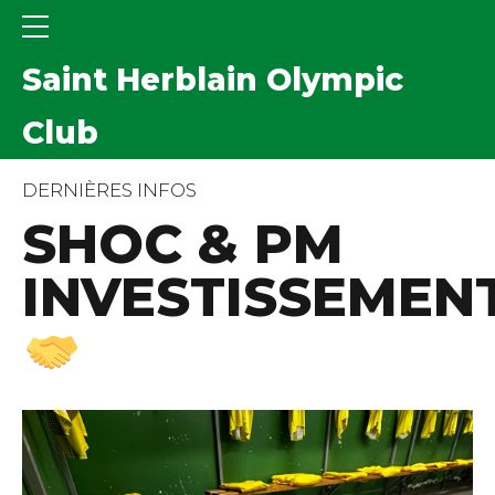
Saint Herblain Olympic
Club
DERNIÈRES INFOS
SHOC & PM
INVESTISSEMEN