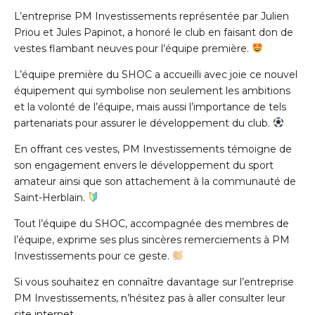
L’entreprise PM Investissements représentée par Julien
Priou et Jules Papinot, a honoré le club en faisant don de
vestes flambant neuves pour l’équipe première.
L’équipe première du SHOC a accueilli avec joie ce nouvel
équipement qui symbolise non seulement les ambitions
et la volonté de l’équipe, mais aussi l’importance de tels
partenariats pour assurer le développement du club.
En offrant ces vestes, PM Investissements témoigne de
son engagement envers le développement du sport
amateur ainsi que son attachement à la communauté de
Saint-Herblain.
Tout l’équipe du SHOC, accompagnée des membres de
l’équipe, exprime ses plus sincères remerciements à PM
Investissements pour ce geste.
Si vous souhaitez en connaître davantage sur l’entreprise
PM Investissements, n’hésitez pas à aller consulter leur
site internet
.