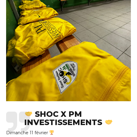
SHOC X PM
INVESTISSEMENTS
Dimanche 11 février